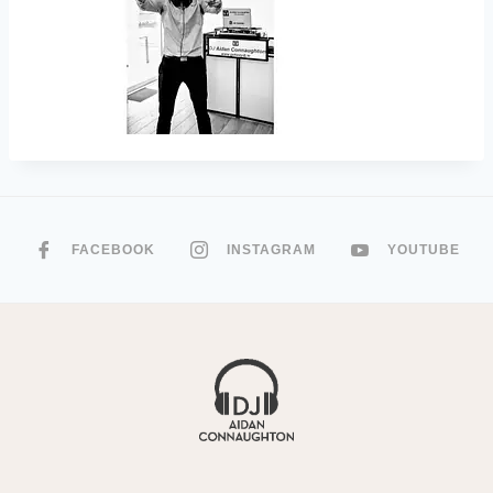
FACEBOOK
INSTAGRAM
YOUTUBE