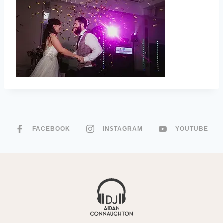
FACEBOOK
INSTAGRAM
YOUTUBE